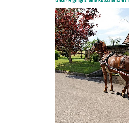
Unser Highlight: eine Kutschenfahr