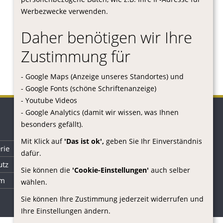
Werbezwecke verwenden.
Daher benötigen wir Ihre
Zustimmung für
- Google Maps (Anzeige unseres Standortes) und
- Google Fonts (schöne Schriftenanzeige)
- Youtube Videos
- Google Analytics (damit wir wissen, was Ihnen
besonders gefällt).
Mit Klick auf
'Das ist ok',
geben Sie Ihr Einverständnis
rie
dafür.
utz
Sie können die
'Cookie-Einstellungen'
auch selber
um
wählen.
Sie können Ihre Zustimmung jederzeit widerrufen und
Ihre Einstellungen ändern.