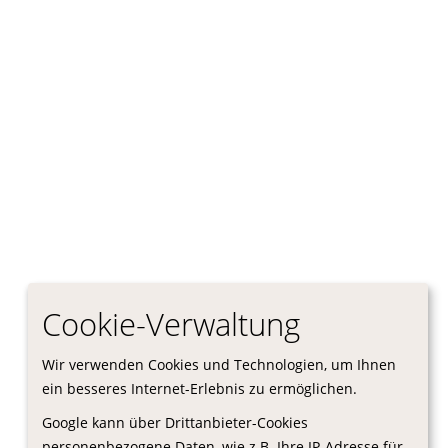
Cookie-Verwaltung
Wir verwenden Cookies und Technologien, um Ihnen
ein besseres Internet-Erlebnis zu ermöglichen.
Google kann über Drittanbieter-Cookies
personenbezogene Daten, wie z.B. Ihre IP-Adresse für