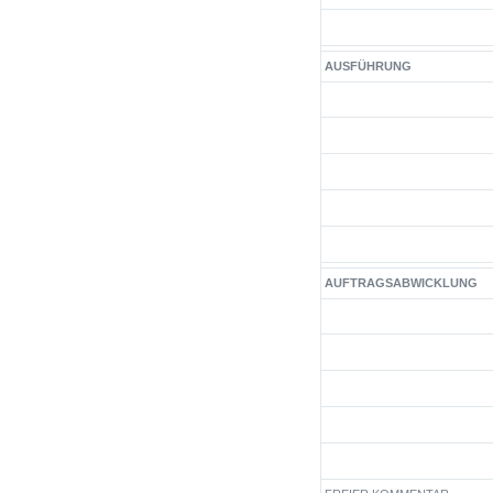
AUSFÜHRUNG
AUFTRAGSABWICKLUNG