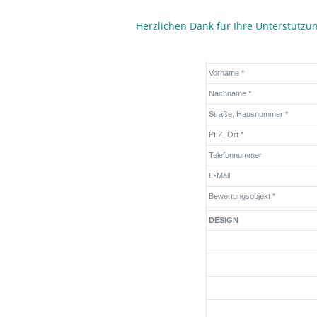
Herzlichen Dank für Ihre Unterstützu
Vorname *
Nachname *
Straße, Hausnummer *
PLZ, Ort *
Telefonnummer
E-Mail
Bewertungsobjekt *
DESIGN