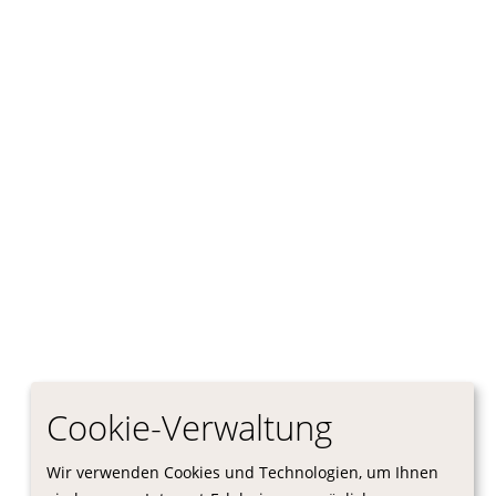
Cookie-Verwaltung
Wir verwenden Cookies und Technologien, um Ihnen