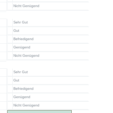
Nicht Genügend
Sehr Gut
Gut
Befriedigend
Genügend
Nicht Genügend
Sehr Gut
Gut
Befriedigend
Genügend
Nicht Genügend