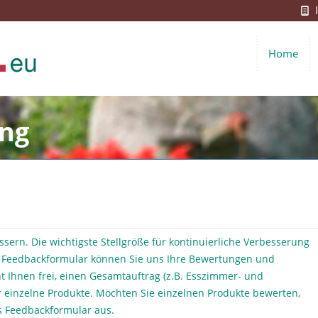
Home
ng
ssern. Die wichtigste Stellgröße für kontinuierliche Verbesserung
 Feedbackformular können Sie uns Ihre Bewertungen und
 Ihnen frei, einen Gesamtauftrag (z.B. Esszimmer- und
 einzelne Produkte. Möchten Sie einzelnen Produkte bewerten,
as Feedbackformular aus.