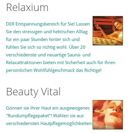
Relaxium
DER Entspannungsbereich für Sie! Lassen
Sie den stressigen und hektischen Alltag
für ein paar Stunden hinter sich und
fühlen Sie sich so richtig wohl. Über 20
verschiedenste und neuartige Sauna- und
Relaxattraktionen bieten mit Sicherheit auch für Ihren
persönlichen Wohlfühlgeschmack das Richtige!
Beauty Vital
Gönnen sie ihrer Haut ein ausgewogenes
"Rundumpflegepaket"! Wählen sie aus
verschiedensten Hautpflegemöglichkeiten: