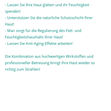
- Lassen Sie
Ihre Haut glätten und ihr Feuchtigkeit
spenden!
- Unterstützen Sie die natürliche Schutzschicht Ihrer
Haut!
- Man sorgt für die Regulierung des Fett- und
Feuchtigkeitshaushalts Ihrer Haut!
- Lassen Sie Anti-Aging-Effekte arbeiten!
Die Kombination aus hochwertigen Wirkstoffen und
professioneller Betreuung bringt Ihre Haut wieder so
richtig zum Strahlen!