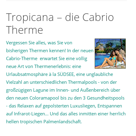
Tropicana – die Cabrio
Therme
Vergessen Sie alles, was Sie von
bisherigen Thermen kennen! In der neuen
Cabrio-Therme erwartet Sie eine völlig
neue Art von Thermenerlebnis: eine
Urlaubsatmosphäre à la SÜDSEE, eine unglaubliche
Vielzahl an unterschiedlichen Thermalpools - von der
großzügigen Lagune im Innen- und Außenbereich über
den neuen Coloramapool bis zu den 3 Gesundheitspools
- das Relaxen auf gepolsterten Luxusliegen, Entspannen
auf Infrarot-Liegen... Und das alles inmitten einer herrlich
hellen tropischen Palmenlandschaft.