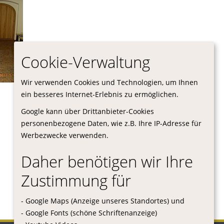
Cookie-Verwaltung
Wir verwenden Cookies und Technologien, um Ihnen
ein besseres Internet-Erlebnis zu ermöglichen.
Google kann über Drittanbieter-Cookies
personenbezogene Daten, wie z.B. Ihre IP-Adresse für
Werbezwecke verwenden.
Daher benötigen wir Ihre
Zustimmung für
- Google Maps (Anzeige unseres Standortes) und
- Google Fonts (schöne Schriftenanzeige)